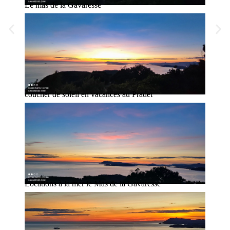
Le mas de la Gavaresse
coucher de soleil en vacances au Pradet
Locations à la mer le Mas de la Gavaresse