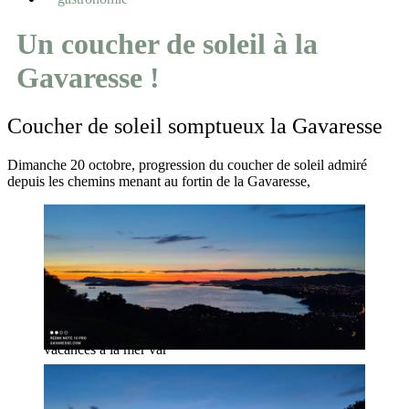
Un coucher de soleil à la
Gavaresse !
Coucher de soleil somptueux la Gavaresse
Dimanche 20 octobre, progression du coucher de soleil admiré
depuis les chemins menant au fortin de la Gavaresse,
vacances à la mer var