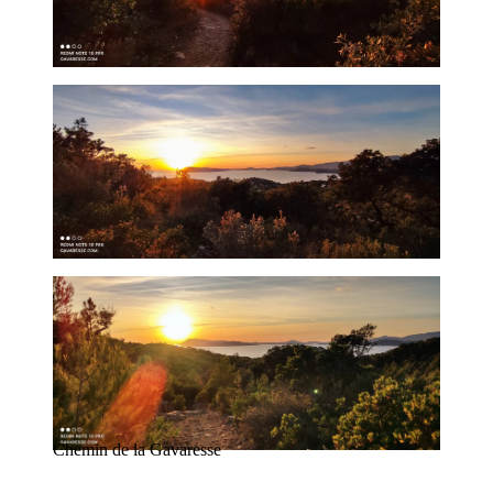
Chemin de la Gavaresse