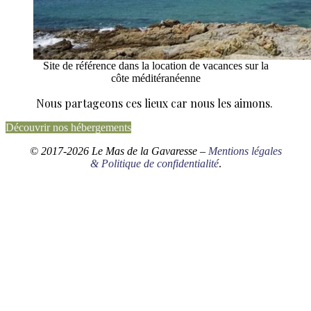
Site de référence dans la location de vacances sur la
côte méditéranéenne
Nous partageons ces lieux car nous les aimons.
Découvrir nos hébergements
© 2017-2026 Le Mas de la Gavaresse –
Mentions légales
&
Politique de confidentialité
.