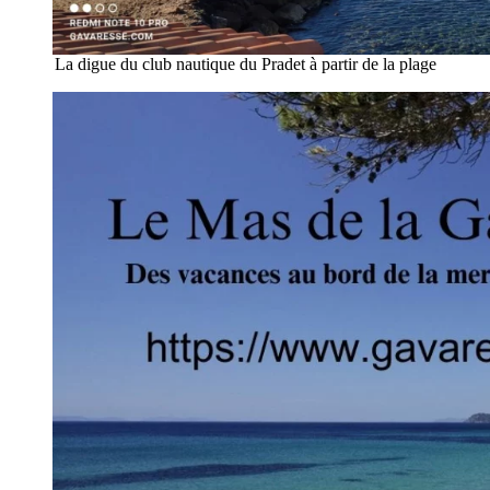
La digue du club nautique du Pradet à partir de la plage