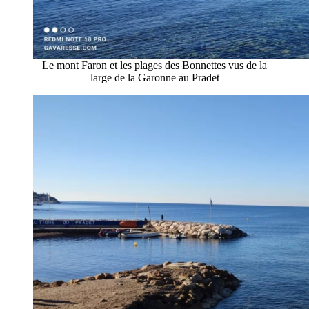
Le mont Faron et les plages des Bonnettes vus de la
large de la Garonne au Pradet