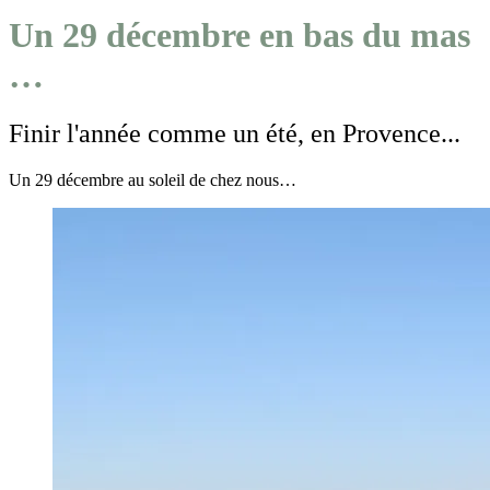
Un 29 décembre en bas du mas
…
Finir l'année comme un été, en Provence...
Un 29 décembre au soleil de chez nous…