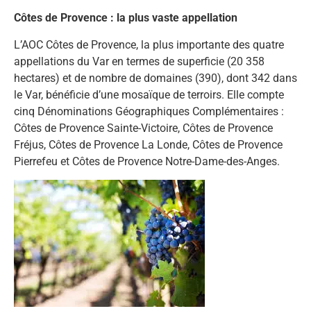
Côtes de Provence : la plus vaste appellation
L’AOC Côtes de Provence, la plus importante des quatre
appellations du Var en termes de superficie (20 358
hectares) et de nombre de domaines (390), dont 342 dans
le Var, bénéficie d’une mosaïque de terroirs. Elle compte
cinq Dénominations Géographiques Complémentaires :
Côtes de Provence Sainte-Victoire, Côtes de Provence
Fréjus, Côtes de Provence La Londe, Côtes de Provence
Pierrefeu et Côtes de Provence Notre-Dame-des-Anges.