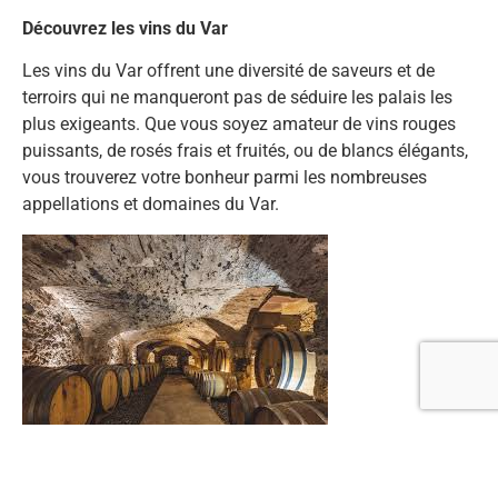
Découvrez les vins du Var
Les vins du Var offrent une diversité de saveurs et de
terroirs qui ne manqueront pas de séduire les palais les
plus exigeants. Que vous soyez amateur de vins rouges
puissants, de rosés frais et fruités, ou de blancs élégants,
vous trouverez votre bonheur parmi les nombreuses
appellations et domaines du Var.
Un Voyage Culinaire