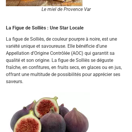
Le miel de Provence Var
La Figue de Solliès : Une Star Locale
La figue de Solliès, de couleur pourpre à noire, est une
variété unique et savoureuse. Elle bénéficie d’une
Appellation d’Origine Contrôlée (AOC) qui garantit sa
qualité et son origine. La figue de Solliès se déguste
fraîche, en confitures, en fruits secs, en glaces ou en jus,
offrant une multitude de possibilités pour apprécier ses
saveurs.