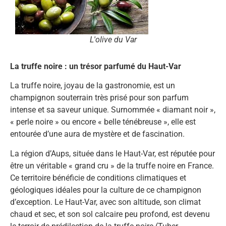
L'olive du Var
La truffe noire : un trésor parfumé du Haut-Var
La truffe noire, joyau de la gastronomie, est un
champignon souterrain très prisé pour son parfum
intense et sa saveur unique. Surnommée « diamant noir »,
« perle noire » ou encore « belle ténébreuse », elle est
entourée d’une aura de mystère et de fascination.
La région d’Aups, située dans le Haut-Var, est réputée pour
être un véritable « grand cru » de la truffe noire en France.
Ce territoire bénéficie de conditions climatiques et
géologiques idéales pour la culture de ce champignon
d’exception. Le Haut-Var, avec son altitude, son climat
chaud et sec, et son sol calcaire peu profond, est devenu