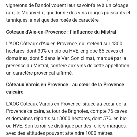
vignerons de Bandol vouent leur savoir-faire à un cépage
rare, le Mourvèdre, qui donne des vins rouges puissants et
tanniques, ainsi que des rosés de caractère.
Côteaux d’Aix-en-Provence : l’influence du Mistral
L’AOC Côteaux d’Aix-en-Provence, qui s’étend sur 4300
hectares, dont 30% en bio ou HVE, englobe 85 caves et
domaines, dont 5 dans le Var. Son climat, marqué par la
présence du Mistral, confère aux vins de cette appellation
un caractère provençal affirmé.
Côteaux Varois en Provence : au cœur de la Provence
calcaire
L’AOC Côteaux Varois en Provence, située au cœur de la
Provence calcaire, autour de Brignoles, compte 76 caves
et domaines répartis sur 3000 hectares, dont 57% en bio
ou HVE. Son terroir se distingue par des reliefs marqués,
avec des altitudes pouvant atteindre 1000 mètres.