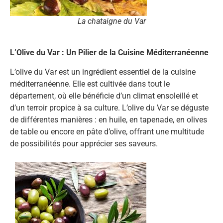
La chataigne du Var
L’Olive du Var : Un Pilier de la Cuisine Méditerranéenne
L’olive du Var est un ingrédient essentiel de la cuisine
méditerranéenne. Elle est cultivée dans tout le
département, où elle bénéficie d’un climat ensoleillé et
d’un terroir propice à sa culture. L’olive du Var se déguste
de différentes manières : en huile, en tapenade, en olives
de table ou encore en pâte d’olive, offrant une multitude
de possibilités pour apprécier ses saveurs.