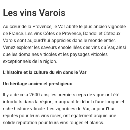
Les vins Varois
Au cœur de la Provence, le Var abrite le plus ancien vignoble
de France. Les vins Côtes de Provence, Bandol et Côteaux
Varois sont aujourd’hui appréciés dans le monde entier.
Venez explorer les saveurs ensoleillées des vins du Var, ainsi
que les domaines viticoles et les paysages viticoles
exceptionnels de la région.
L’histoire et la culture du vin dans le Var
Un héritage ancien et prestigieux
Il y a de cela 2600 ans, les premiers ceps de vigne ont été
introduits dans la région, marquant le début d’une longue et
riche histoire viticole. Les vignobles du Var, aujourd’hui
réputés pour leurs vins rosés, ont également acquis une
solide réputation pour leurs vins rouges et blancs.