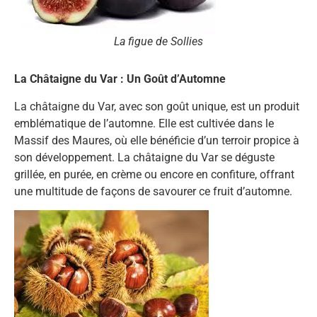
La figue de Sollies
La Châtaigne du Var : Un Goût d’Automne
La châtaigne du Var, avec son goût unique, est un produit
emblématique de l’automne. Elle est cultivée dans le
Massif des Maures, où elle bénéficie d’un terroir propice à
son développement. La châtaigne du Var se déguste
grillée, en purée, en crème ou encore en confiture, offrant
une multitude de façons de savourer ce fruit d’automne.