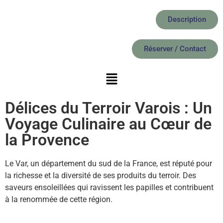
Description
Réserver / Contact
Délices du Terroir Varois : Un
Voyage Culinaire au Cœur de
la Provence
Le Var, un département du sud de la France, est réputé pour
la richesse et la diversité de ses produits du terroir. Des
saveurs ensoleillées qui ravissent les papilles et contribuent
à la renommée de cette région.