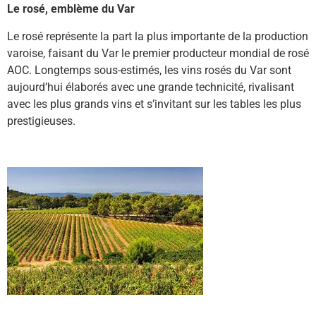
Le rosé, emblème du Var
Le rosé représente la part la plus importante de la production
varoise, faisant du Var le premier producteur mondial de rosé
AOC. Longtemps sous-estimés, les vins rosés du Var sont
aujourd’hui élaborés avec une grande technicité, rivalisant
avec les plus grands vins et s’invitant sur les tables les plus
prestigieuses.