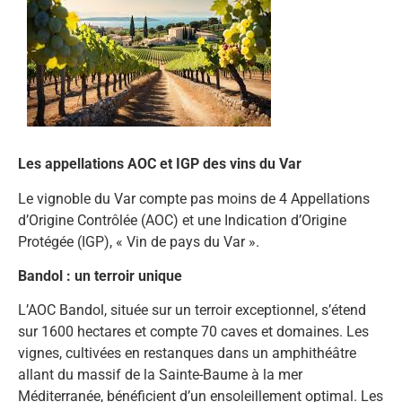
Les appellations AOC et IGP des vins du Var
Le vignoble du Var compte pas moins de 4 Appellations
d’Origine Contrôlée (AOC) et une Indication d’Origine
Protégée (IGP), « Vin de pays du Var ».
Bandol : un terroir unique
L’AOC Bandol, située sur un terroir exceptionnel, s’étend
sur 1600 hectares et compte 70 caves et domaines. Les
vignes, cultivées en restanques dans un amphithéâtre
allant du massif de la Sainte-Baume à la mer
Méditerranée, bénéficient d’un ensoleillement optimal. Les