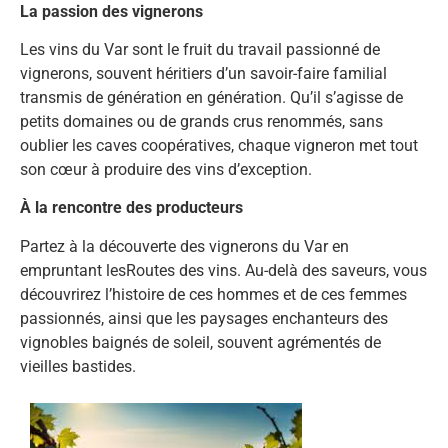
La passion des vignerons
Les vins du Var sont le fruit du travail passionné de
vignerons, souvent héritiers d’un savoir-faire familial
transmis de génération en génération. Qu’il s’agisse de
petits domaines ou de grands crus renommés, sans
oublier les caves coopératives, chaque vigneron met tout
son cœur à produire des vins d’exception.
À la rencontre des producteurs
Partez à la découverte des vignerons du Var en
empruntant lesRoutes des vins. Au-delà des saveurs, vous
découvrirez l’histoire de ces hommes et de ces femmes
passionnés, ainsi que les paysages enchanteurs des
vignobles baignés de soleil, souvent agrémentés de
vieilles bastides.