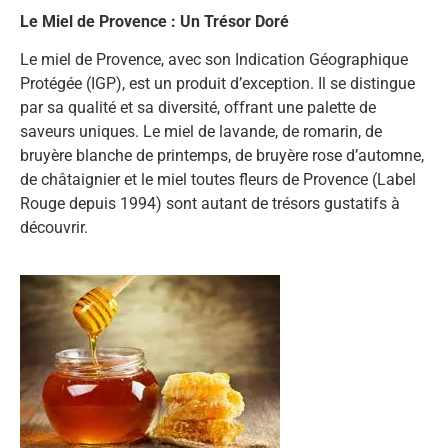
Le Miel de Provence : Un Trésor Doré
Le miel de Provence, avec son Indication Géographique
Protégée (IGP), est un produit d’exception. Il se distingue
par sa qualité et sa diversité, offrant une palette de
saveurs uniques. Le miel de lavande, de romarin, de
bruyère blanche de printemps, de bruyère rose d’automne,
de châtaignier et le miel toutes fleurs de Provence (Label
Rouge depuis 1994) sont autant de trésors gustatifs à
découvrir.