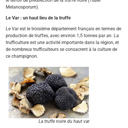
le terroir de prédilection de la truffe noire (Tuber
Melanosporum).
Le Var : un haut lieu de la truffe
Le Var est le troisième département français en termes de
production de truffes, avec environ 1,5 tonnes par an. La
trufficulture est une activité importante dans la région, et
de nombreux trufficulteurs se consacrent à la culture de
ce champignon.
La truffe noire du haut var