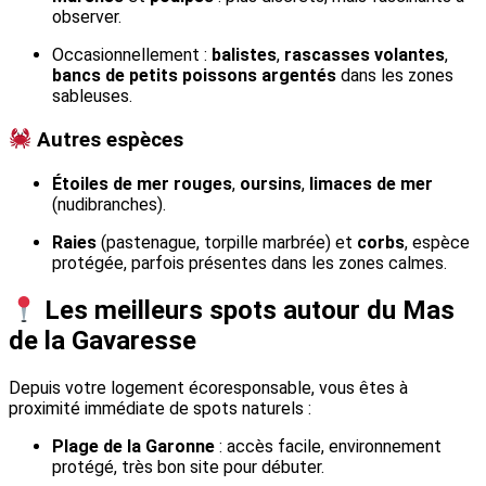
observer.
Occasionnellement :
balistes
,
rascasses volantes
,
bancs de petits poissons argentés
dans les zones
sableuses.
Autres espèces
Étoiles de mer rouges
,
oursins
,
limaces de mer
(nudibranches).
Raies
(pastenague, torpille marbrée) et
corbs
, espèce
protégée, parfois présentes dans les zones calmes.
Les meilleurs spots autour du Mas
de la Gavaresse
Depuis votre logement écoresponsable, vous êtes à
proximité immédiate de spots naturels :
Plage de la Garonne
: accès facile, environnement
protégé, très bon site pour débuter.