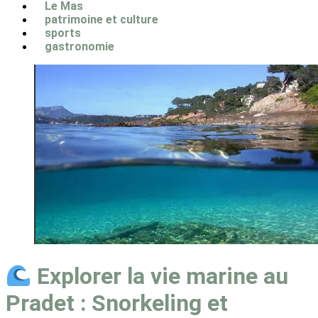
Le Mas
patrimoine et culture
sports
gastronomie
Explorer la vie marine au
Pradet : Snorkeling et