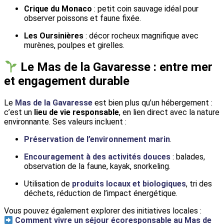
Crique du Monaco
: petit coin sauvage idéal pour
observer poissons et faune fixée.
Les Oursinières
: décor rocheux magnifique avec
murènes, poulpes et girelles.
Le Mas de la Gavaresse : entre mer
et engagement durable
Le
Mas de la Gavaresse
est bien plus qu’un hébergement :
c’est un
lieu de vie responsable
, en lien direct avec la nature
environnante. Ses valeurs incluent :
Préservation de l’environnement marin
.
Encouragement à des activités douces
: balades,
observation de la faune, kayak, snorkeling.
Utilisation de
produits locaux et biologiques
, tri des
déchets, réduction de l’impact énergétique.
Vous pouvez également explorer des initiatives locales :
Comment vivre un séjour écoresponsable au Mas de