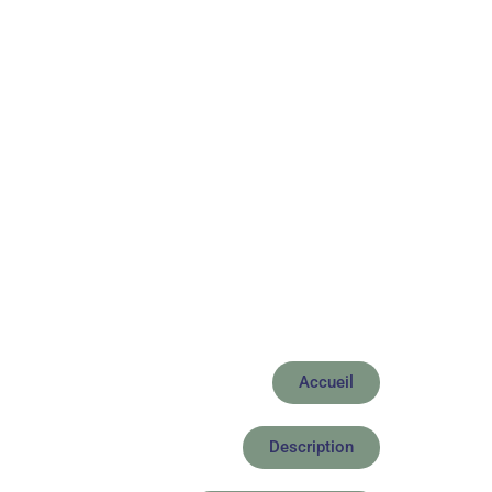
Accueil
Description