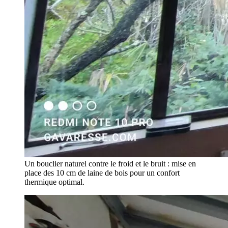
Un bouclier naturel contre le froid et le bruit : mise en
place des 10 cm de laine de bois pour un confort
thermique optimal.