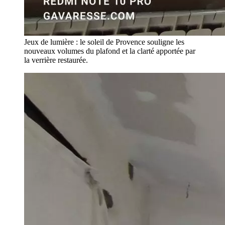
Jeux de lumière : le soleil de Provence souligne les
nouveaux volumes du plafond et la clarté apportée par
la verrière restaurée.