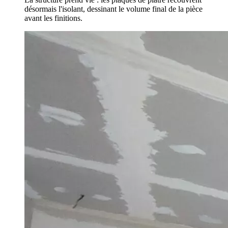
désormais l'isolant, dessinant le volume final de la pièce
avant les finitions.