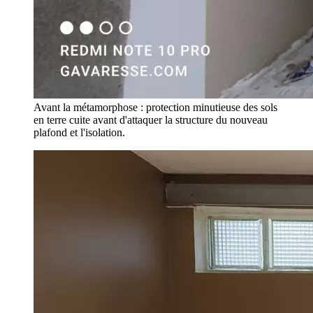
Avant la métamorphose : protection minutieuse des sols
en terre cuite avant d'attaquer la structure du nouveau
plafond et l'isolation.