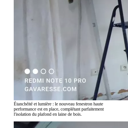
Étanchéité et lumière : le nouveau fenestron haute
performance est en place, complétant parfaitement
l'isolation du plafond en laine de bois.