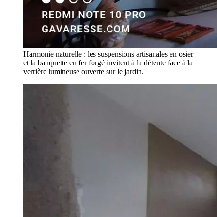
Harmonie naturelle : les suspensions artisanales en osier
et la banquette en fer forgé invitent à la détente face à la
verrière lumineuse ouverte sur le jardin.