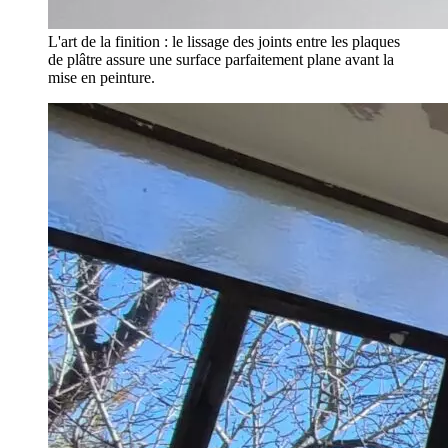
L'art de la finition : le lissage des joints entre les plaques
de plâtre assure une surface parfaitement plane avant la
mise en peinture.