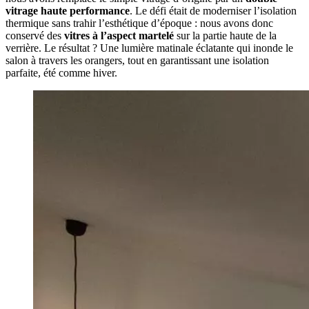
vitrage haute performance
. Le défi était de moderniser l’isolation
thermique sans trahir l’esthétique d’époque : nous avons donc
conservé des
vitres à l’aspect martelé
sur la partie haute de la
verrière. Le résultat ? Une lumière matinale éclatante qui inonde le
salon à travers les orangers, tout en garantissant une isolation
parfaite, été comme hiver.