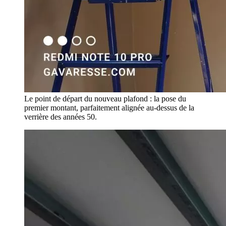
Le point de départ du nouveau plafond : la pose du
premier montant, parfaitement alignée au-dessus de la
verrière des années 50.