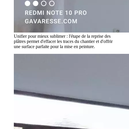
Unifier pour mieux sublimer : l'étape de la reprise des
plâtres permet d'effacer les traces du chantier et d'offrir
une surface parfaite pour la mise en peinture.