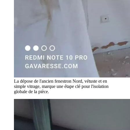
La dépose de l'ancien fenestron Nord, vétuste et en
simple vitrage, marque une étape clé pour l'isolation
globale de la pièce.