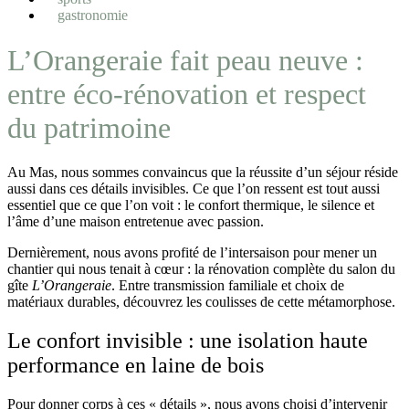
gastronomie
L’Orangeraie fait peau neuve :
entre éco-rénovation et respect
du patrimoine
Au Mas, nous sommes convaincus que la réussite d’un séjour réside
aussi dans ces détails invisibles. Ce que l’on ressent est tout aussi
essentiel que ce que l’on voit : le confort thermique, le silence et
l’âme d’une maison entretenue avec passion.
Dernièrement, nous avons profité de l’intersaison pour mener un
chantier qui nous tenait à cœur : la rénovation complète du salon du
gîte
L’Orangeraie
. Entre transmission familiale et choix de
matériaux durables, découvrez les coulisses de cette métamorphose.
Le confort invisible : une isolation haute
performance en laine de bois
Pour donner corps à ces « détails », nous avons choisi d’intervenir