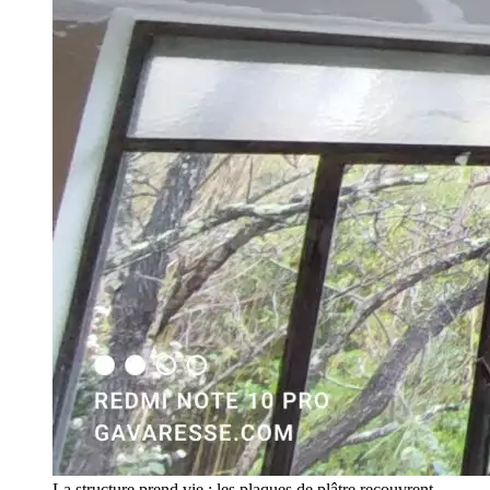
La structure prend vie : les plaques de plâtre recouvrent