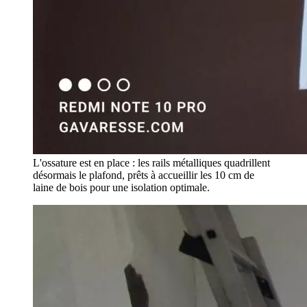
L'ossature est en place : les rails métalliques quadrillent
désormais le plafond, prêts à accueillir les 10 cm de
laine de bois pour une isolation optimale.