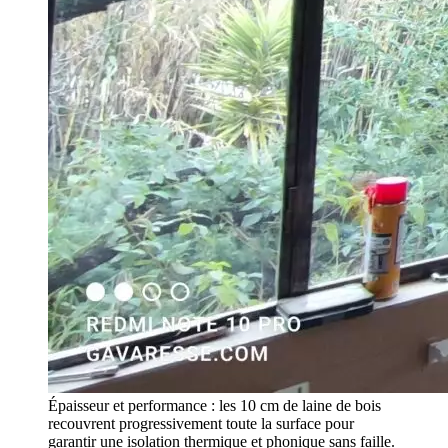
Épaisseur et performance : les 10 cm de laine de bois
recouvrent progressivement toute la surface pour
garantir une isolation thermique et phonique sans faille.